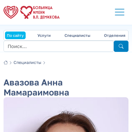
БОЛЬНИЦА
ИМЕНИ
В.П. ДЕМИХОВА
По сайту
Услуги
Специалисты
Отделения
Специалисты
Авазова Анна
Мамараимовна