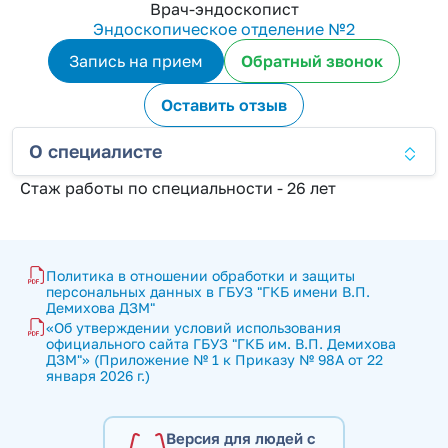
Врач-эндоскопист
Эндоскопическое отделение №2
Запись на прием
Обратный звонок
Оставить отзыв
О специалисте
Стаж работы по специальности - 26 лет
Политика в отношении обработки и защиты 
персональных данных в ГБУЗ "ГКБ имени В.П. 
Демихова ДЗМ"
«Об утверждении условий использования 
официального сайта ГБУЗ "ГКБ им. В.П. Демихова 
ДЗМ"» (Приложение № 1 к Приказу № 98А от 22 
января 2026 г.)
Версия для людей с