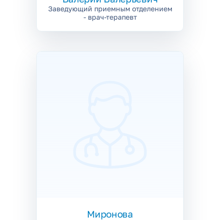
Заведующий приемным отделением
- врач-терапевт
Миронова