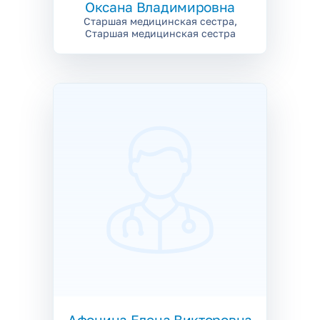
Оксана Владимировна
Старшая медицинская сестра,
Старшая медицинская сестра
Афонина
Елена Викторовна