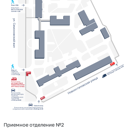
Приемное отделение №2