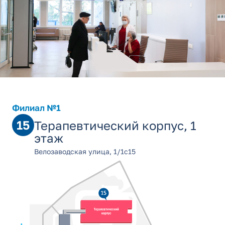
Филиал №1
15
Терапевтический корпус, 1
этаж
Велозаводская улица, 1/1с15