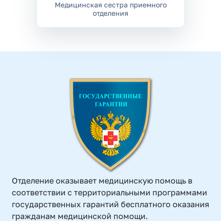
Медицинская сестра приемного
отделения
Отделение оказывает медицинскую помощь в
соответствии с территориальными программами
государственных гарантий бесплатного оказания
гражданам медицинской помощи.