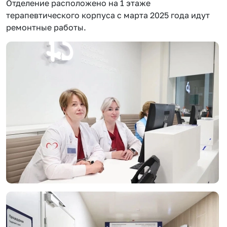
Отделение расположено на 1 этаже
терапевтического корпуса с марта 2025 года идут
ремонтные работы.