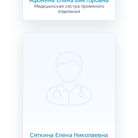
Медицинская сестра приемного
отделения
Сяткина
Елена Николаевна