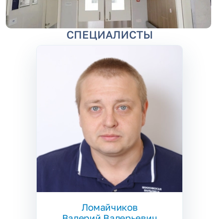
СПЕЦИАЛИСТЫ
Ломайчиков
Валерий Валерьевич