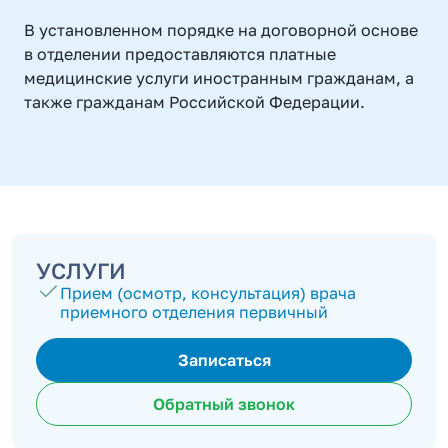
В установленном порядке на договорной основе
в отделении предоставляются платные
медицинские услуги иностранным гражданам, а
также гражданам Российской Федерации.
УСЛУГИ
Прием (осмотр, консультация) врача
приемного отделения первичный
Записаться
Обратный звонок