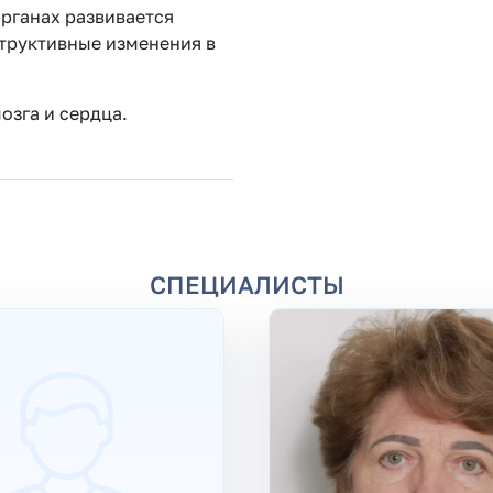
органах развивается
структивные изменения в
озга и сердца.
СПЕЦИАЛИСТЫ