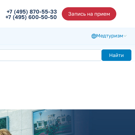
+7 (495) 870-55-33
Запись на прием
+7 (495) 600-50-50
Медтуризм
Найти