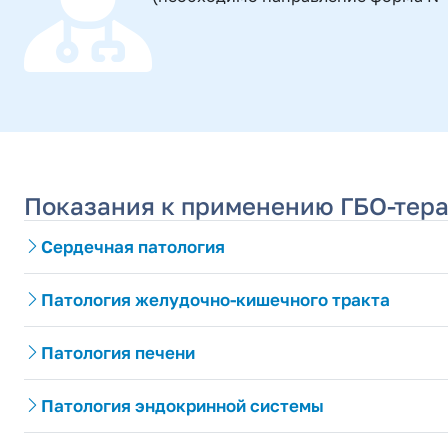
Показания к применению ГБО-тер
Сердечная патология
Патология желудочно-кишечного тракта
Патология печени
Патология эндокринной системы