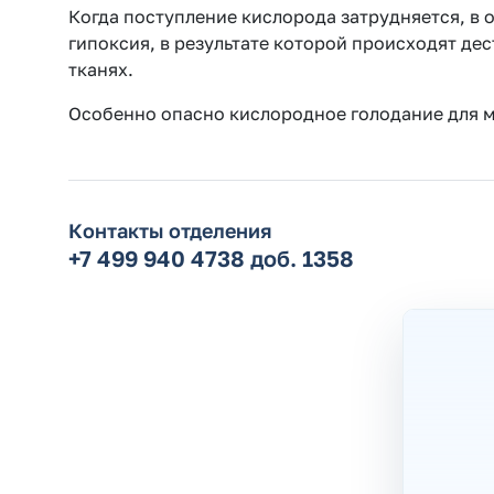
Когда поступление кислорода затрудняется, в 
гипоксия, в результате которой происходят де
тканях.
Особенно опасно кислородное голодание для м
Контакты отделения
+7 499 940 4738 доб. 1358