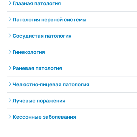
Глазная патология
Патология нервной системы
Сосудистая патология
Гинекология
Раневая патология
Челюстно-лицевая патология
Лучевые поражения
Кессонные заболевания