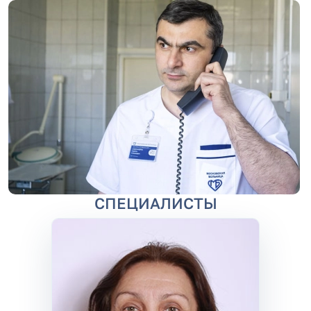
СПЕЦИАЛИСТЫ