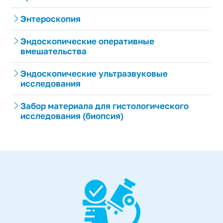
Энтероскопия
Эндоскопические оперативные
вмешательства
Эндоскопические ультразвуковые
исследования
Забор материала для гистологического
исследования (биопсия)