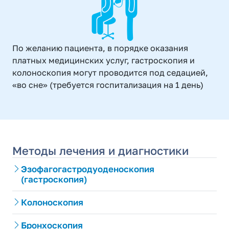
По желанию пациента, в порядке оказания
платных медицинских услуг, гастроскопия и
колоноскопия могут проводится под седацией,
«во сне» (требуется госпитализация на 1 день)
Методы лечения и диагностики
Эзофагогастродуоденоскопия
(гастроскопия)
Колоноскопия
Бронхоскопия