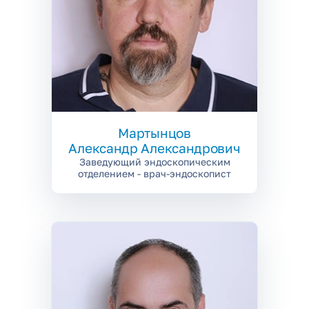
Мартынцов
Александр Александрович
Заведующий эндоскопическим
отделением - врач-эндоскопист