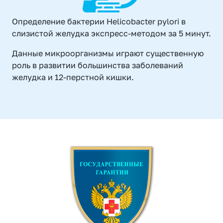
Определение бактерии Helicobacter pylori в
слизистой желудка экспресс-методом за 5 минут.
Данные микроорганизмы играют существенную
роль в развитии большинства заболеваний
желудка и 12-перстной кишки.