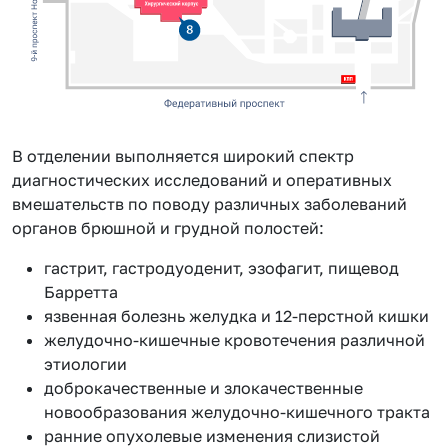
В отделении выполняется широкий спектр
диагностических исследований и оперативных
вмешательств по поводу различных заболеваний
органов брюшной и грудной полостей:
гастрит, гастродуоденит, эзофагит, пищевод
Барретта
язвенная болезнь желудка и 12-перстной кишки
желудочно-кишечные кровотечения различной
этиологии
доброкачественные и злокачественные
новообразования желудочно-кишечного тракта
ранние опухолевые изменения слизистой