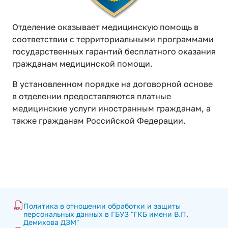
Отделение оказывает медицинскую помощь в
соответствии с территориальными программами
государственных гарантий бесплатного оказания
гражданам медицинской помощи.
В установленном порядке на договорной основе
в отделении предоставляются платные
медицинские услуги иностранным гражданам, а
также гражданам Российской Федерации.
Политика в отношении обработки и защиты 
персональных данных в ГБУЗ "ГКБ имени В.П. 
Демихова ДЗМ"