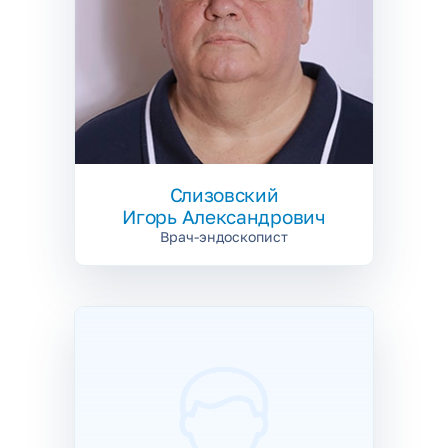
Слизовский
Игорь Александрович
Врач-эндоскопист