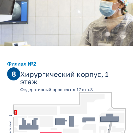
Филиал №2
8
Хирургический корпус, 1
этаж
Федеративный проспект д.17 стр.8