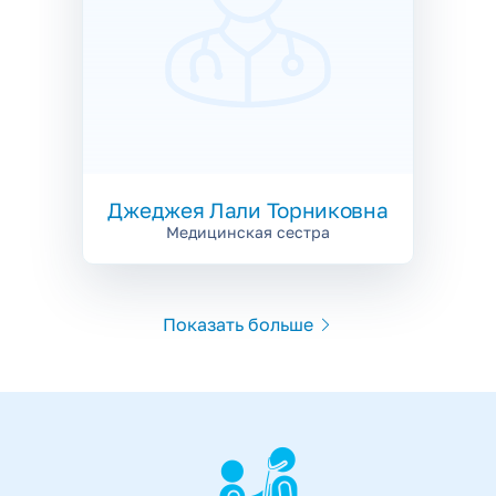
Джеджея
Лали Торниковна
Медицинская сестра
Показать больше