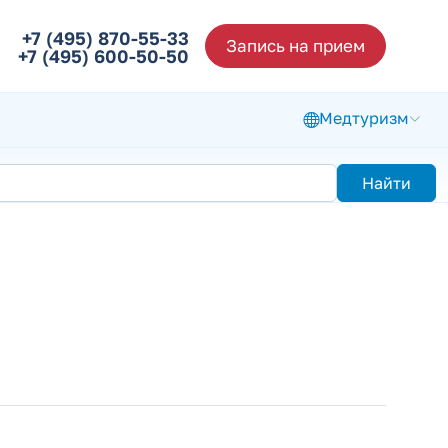
+7 (495) 870-55-33
Запись на прием
+7 (495) 600-50-50
Медтуризм
Найти