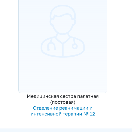
Медицинская сестра палатная
(постовая)
Отделение реанимации и
интенсивной терапии № 12