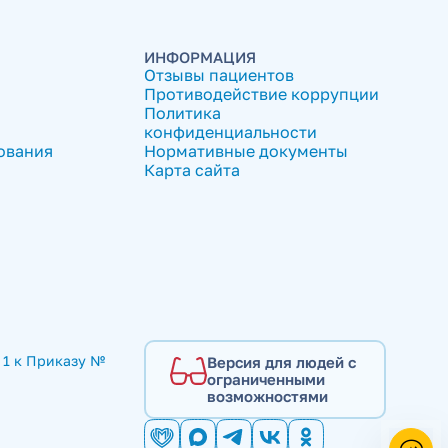
ИНФОРМАЦИЯ
Отзывы пациентов
Противодействие коррупции
Политика
конфиденциальности
ования
Нормативные документы
Карта сайта
1 к Приказу № 
Версия для людей с
ограниченными
возможностями