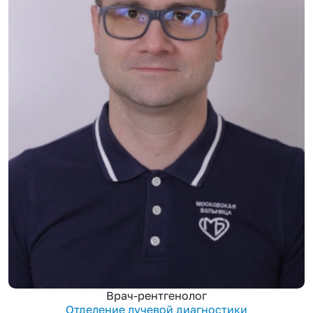
Врач-рентгенолог
Отделение лучевой диагностики