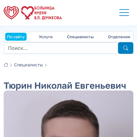
БОЛЬНИЦА
ИМЕНИ
В.П. ДЕМИХОВА
По сайту
Услуги
Специалисты
Отделения
Специалисты
Тюрин Николай Евгеньевич