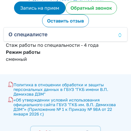
Запись на прием
Обратный звонок
Оставить отзыв
О специалисте
Стаж работы по специальности - 4 года
Режим работы
сменный
Политика в отношении обработки и защиты 
персональных данных в ГБУЗ "ГКБ имени В.П. 
Демихова ДЗМ"
«Об утверждении условий использования 
официального сайта ГБУЗ "ГКБ им. В.П. Демихова 
ДЗМ"» (Приложение № 1 к Приказу № 98А от 22 
января 2026 г.)