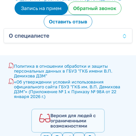
Запись на прием
Обратный звонок
Оставить отзыв
О специалисте
Политика в отношении обработки и защиты 
персональных данных в ГБУЗ "ГКБ имени В.П. 
Демихова ДЗМ"
«Об утверждении условий использования 
официального сайта ГБУЗ "ГКБ им. В.П. Демихова 
ДЗМ"» (Приложение № 1 к Приказу № 98А от 22 
января 2026 г.)
Версия для людей с
ограниченными
возможностями