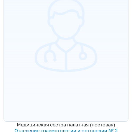
Медицинская сестра палатная (постовая)
Отделение травматологии и ортопедии № 2