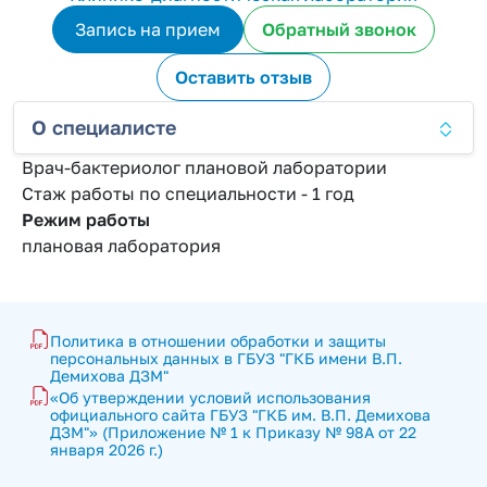
Запись на прием
Обратный звонок
Оставить отзыв
О специалисте
Врач-бактериолог плановой лаборатории
Стаж работы по специальности - 1 год
Режим работы
плановая лаборатория
Политика в отношении обработки и защиты 
персональных данных в ГБУЗ "ГКБ имени В.П. 
Демихова ДЗМ"
«Об утверждении условий использования 
официального сайта ГБУЗ "ГКБ им. В.П. Демихова 
ДЗМ"» (Приложение № 1 к Приказу № 98А от 22 
января 2026 г.)