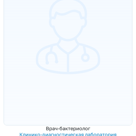
Врач-бактериолог
Клинико-диагностическая лаборатория