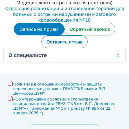
Медицинская сестра палатная (постовая)
Отделение реанимации и интенсивной терапии для
больных с острыми нарушениями мозгового
кровообращения № 10
Запись на прием
Обратный звонок
Оставить отзыв
О специалисте
Политика в отношении обработки и защиты 
персональных данных в ГБУЗ "ГКБ имени В.П. 
Демихова ДЗМ"
«Об утверждении условий использования 
официального сайта ГБУЗ "ГКБ им. В.П. Демихова 
ДЗМ"» (Приложение № 1 к Приказу № 98А от 22 
января 2026 г.)