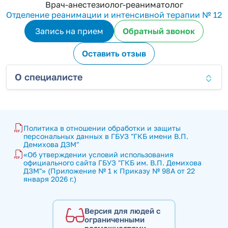
Врач-анестезиолог-реаниматолог
Отделение реанимации и интенсивной терапии № 12
Запись на прием
Обратный звонок
Оставить отзыв
О специалисте
Политика в отношении обработки и защиты 
персональных данных в ГБУЗ "ГКБ имени В.П. 
Демихова ДЗМ"
«Об утверждении условий использования 
официального сайта ГБУЗ "ГКБ им. В.П. Демихова 
ДЗМ"» (Приложение № 1 к Приказу № 98А от 22 
января 2026 г.)
Версия для людей с
ограниченными