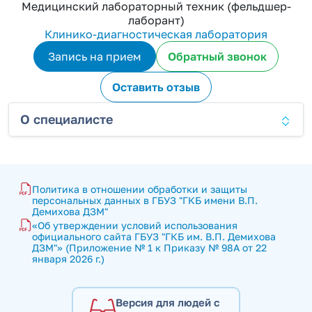
Медицинский лабораторный техник (фельдшер-
лаборант)
Клинико-диагностическая лаборатория
Запись на прием
Обратный звонок
Оставить отзыв
О специалисте
Политика в отношении обработки и защиты 
персональных данных в ГБУЗ "ГКБ имени В.П. 
Демихова ДЗМ"
«Об утверждении условий использования 
официального сайта ГБУЗ "ГКБ им. В.П. Демихова 
ДЗМ"» (Приложение № 1 к Приказу № 98А от 22 
января 2026 г.)
Версия для людей с