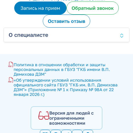
Запись на прием
Обратный звонок
Оставить отзыв
О специалисте
Политика в отношении обработки и защиты 
персональных данных в ГБУЗ "ГКБ имени В.П. 
Демихова ДЗМ"
«Об утверждении условий использования 
официального сайта ГБУЗ "ГКБ им. В.П. Демихова 
ДЗМ"» (Приложение № 1 к Приказу № 98А от 22 
января 2026 г.)
Версия для людей с
ограниченными
возможностями