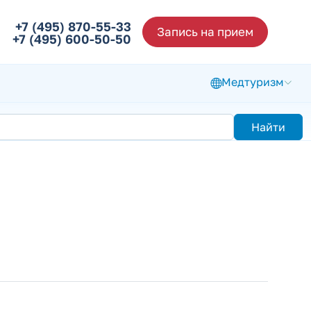
+7 (495) 870-55-33
Запись на прием
+7 (495) 600-50-50
Медтуризм
Найти