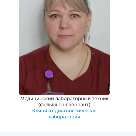
Медицинский лабораторный техник
(фельдшер-лаборант)
Клинико-диагностическая
лаборатория