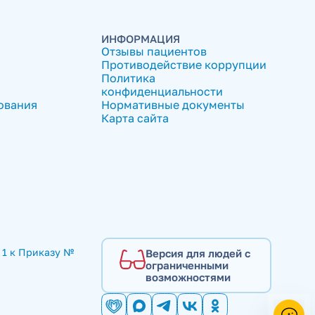
ИНФОРМАЦИЯ
Отзывы пациентов
Противодействие коррупции
Политика
конфиденциальности
ования
Нормативные документы
Карта сайта
1 к Приказу № 
Версия для людей с
ограниченными
возможностями