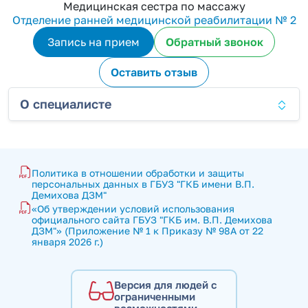
Медицинская сестра по массажу
Отделение ранней медицинской реабилитации № 2
Запись на прием
Обратный звонок
Оставить отзыв
О специалисте
Политика в отношении обработки и защиты 
персональных данных в ГБУЗ "ГКБ имени В.П. 
Демихова ДЗМ"
«Об утверждении условий использования 
официального сайта ГБУЗ "ГКБ им. В.П. Демихова 
ДЗМ"» (Приложение № 1 к Приказу № 98А от 22 
января 2026 г.)
Версия для людей с
ограниченными