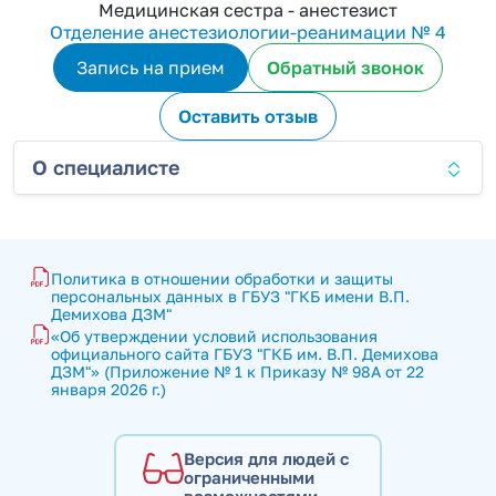
Медицинская сестра - анестезист
Отделение анестезиологии-реанимации № 4
Запись на прием
Обратный звонок
Оставить отзыв
О специалисте
Политика в отношении обработки и защиты 
персональных данных в ГБУЗ "ГКБ имени В.П. 
Демихова ДЗМ"
«Об утверждении условий использования 
официального сайта ГБУЗ "ГКБ им. В.П. Демихова 
ДЗМ"» (Приложение № 1 к Приказу № 98А от 22 
января 2026 г.)
Версия для людей с
ограниченными