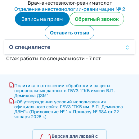
Врач-анестезиолог-реаниматолог
Отделение анестезиологии-реанимации № 2
Запись на прием
Обратный звонок
Оставить отзыв
О специалисте
Стаж работы по специальности - 7 лет
Политика в отношении обработки и защиты 
персональных данных в ГБУЗ "ГКБ имени В.П. 
Демихова ДЗМ"
«Об утверждении условий использования 
официального сайта ГБУЗ "ГКБ им. В.П. Демихова 
ДЗМ"» (Приложение № 1 к Приказу № 98А от 22 
января 2026 г.)
Версия для людей с