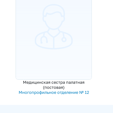
Медицинская сестра палатная
(постовая)
Многопрофильное отделение № 12