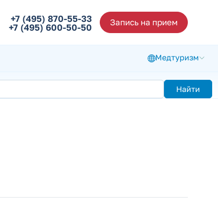
+7 (495) 870-55-33
Запись на прием
+7 (495) 600-50-50
Медтуризм
Найти