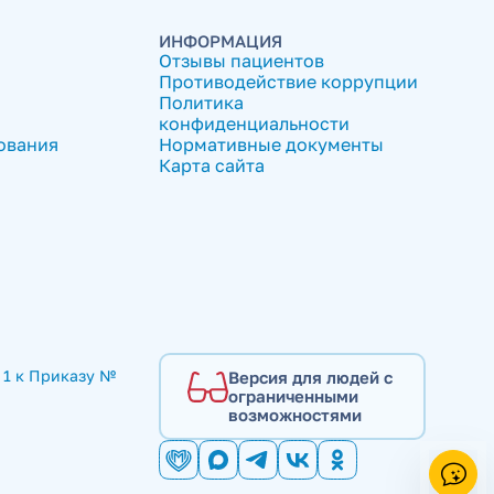
ИНФОРМАЦИЯ
Отзывы пациентов
Противодействие коррупции
Политика
конфиденциальности
ования
Нормативные документы
Карта сайта
1 к Приказу № 
Версия для людей с
ограниченными
возможностями