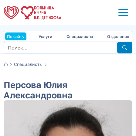
БОЛЬНИЦА
ИМЕНИ
В.П. ДЕМИХОВА
По сайту
Услуги
Специалисты
Отделения
Специалисты
Персова Юлия
Александровна