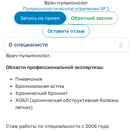
Врач-пульмонолог
Пульмонологическое отделение № 1
Запись на прием
Обратный звонок
Оставить отзыв
О специалисте
Врач-пульмонолог.
Области профессиональной экспертизы:
Пневмония
Бронхиальная астма
Хронический бронхит
ХОБЛ (хроническая обструктивная болезнь
легких)
Стаж работы по специальности с 2006 года