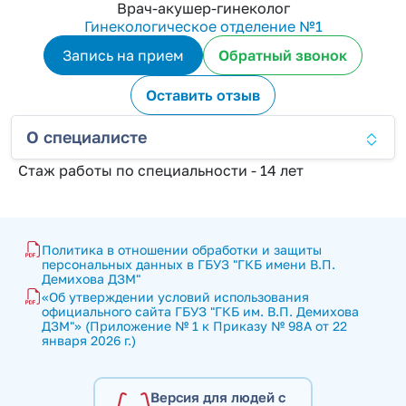
Врач-акушер-гинеколог
Гинекологическое отделение №1
Запись на прием
Обратный звонок
Оставить отзыв
О специалисте
Стаж работы по специальности - 14 лет
Политика в отношении обработки и защиты 
персональных данных в ГБУЗ "ГКБ имени В.П. 
Демихова ДЗМ"
«Об утверждении условий использования 
официального сайта ГБУЗ "ГКБ им. В.П. Демихова 
ДЗМ"» (Приложение № 1 к Приказу № 98А от 22 
января 2026 г.)
Версия для людей с