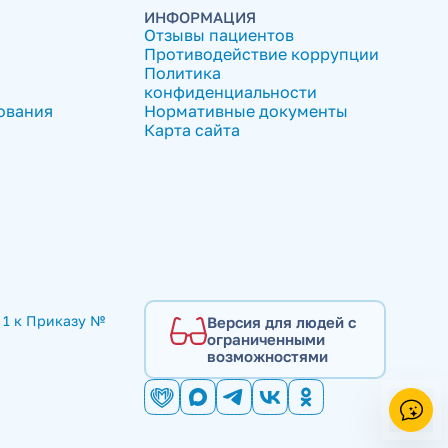
ИНФОРМАЦИЯ
Отзывы пациентов
Противодействие коррупции
Политика
конфиденциальности
ования
Нормативные документы
Карта сайта
1 к Приказу № 
Версия для людей с
ограниченными
возможностями