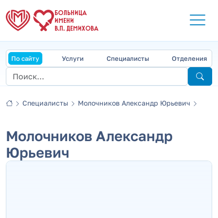
БОЛЬНИЦА
ИМЕНИ
В.П. ДЕМИХОВА
По сайту
Услуги
Специалисты
Отделения
Специалисты
Молочников Александр Юрьевич
Молочников Александр
Юрьевич