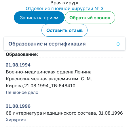
Врач-хирург
Отделение гнойной хирургии № 3
Запись на прием
Обратный звонок
Оставить отзыв
Образование и сертификация
Образование:
21.08.1994
Военно-медицинская ордена Ленина
Краснознаменная академия им. С. М.
Кирова,21.08.1994,,ТВ-648410
Лечебное дело
31.08.1996
68 интернатура медицинского состава, 31.08.1996
Хирургия