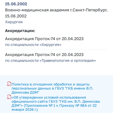
15.06.2002
Военно-медицинская академия г.Санкт-Петербург,
15.06.2002
Хирургия
Аккредитации:
Аккредитация Проток-74 от 20.04.2023
по специальности «Хирургия»
Аккредитация Проток-74 от 20.04.2023
по специальности «Травматология и ортопедия»
Политика в отношении обработки и защиты 
персональных данных в ГБУЗ "ГКБ имени В.П. 
Демихова ДЗМ"
«Об утверждении условий использования 
официального сайта ГБУЗ "ГКБ им. В.П. Демихова 
ДЗМ"» (Приложение № 1 к Приказу № 98А от 22 
января 2026 г.)