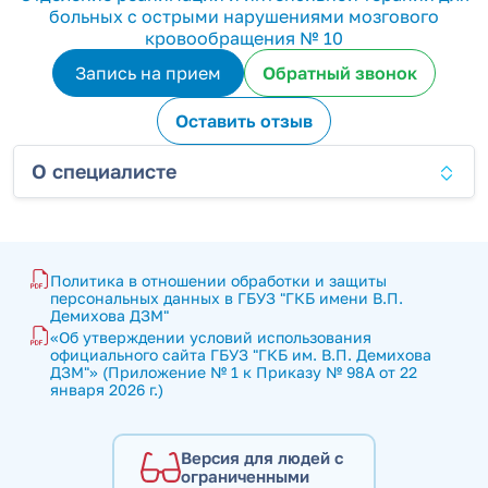
больных с острыми нарушениями мозгового
кровообращения № 10
Запись на прием
Обратный звонок
Оставить отзыв
О специалисте
Политика в отношении обработки и защиты 
персональных данных в ГБУЗ "ГКБ имени В.П. 
Демихова ДЗМ"
«Об утверждении условий использования 
официального сайта ГБУЗ "ГКБ им. В.П. Демихова 
ДЗМ"» (Приложение № 1 к Приказу № 98А от 22 
января 2026 г.)
Версия для людей с
ограниченными