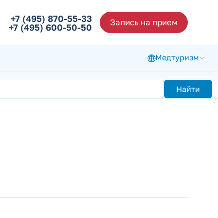
+7 (495) 870-55-33
Запись на прием
+7 (495) 600-50-50
Медтуризм
Найти