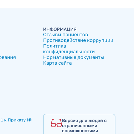
ИНФОРМАЦИЯ
Отзывы пациентов
Противодействие коррупции
Политика
конфиденциальности
ования
Нормативные документы
Карта сайта
1 к Приказу № 
Версия для людей с
ограниченными
возможностями