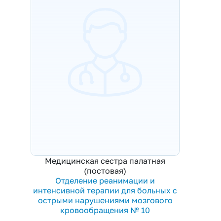
Медицинская сестра палатная
(постовая)
Отделение реанимации и
интенсивной терапии для больных с
острыми нарушениями мозгового
кровообращения № 10