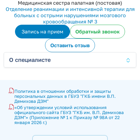
Медицинская сестра палатная (постовая)
Отделение реанимации и интенсивной терапии для
больных с острыми нарушениями мозгового
кровообращения № 3
Запись на прием
Обратный звонок
Оставить отзыв
О специалисте
Политика в отношении обработки и защиты 
персональных данных в ГБУЗ "ГКБ имени В.П. 
Демихова ДЗМ"
«Об утверждении условий использования 
официального сайта ГБУЗ "ГКБ им. В.П. Демихова 
ДЗМ"» (Приложение № 1 к Приказу № 98А от 22 
января 2026 г.)