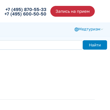
+7 (495) 870-55-33
Запись на прием
+7 (495) 600-50-50
Медтуризм
Найти