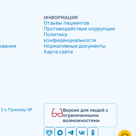
ИНФОРМАЦИЯ
Отзывы пациентов
Противодействие коррупции
Политика
конфиденциальности
ования
Нормативные документы
Карта сайта
1 к Приказу № 
Версия для людей с
ограниченными
возможностями