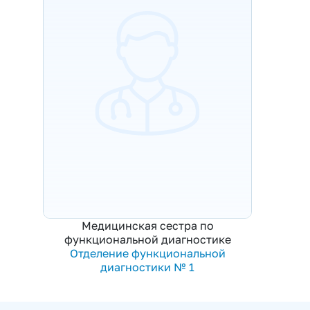
Медицинская сестра по
функциональной диагностике
Отделение функциональной
диагностики № 1