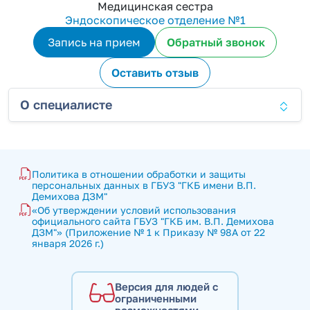
Медицинская сестра
Эндоскопическое отделение №1
Запись на прием
Обратный звонок
Оставить отзыв
О специалисте
Политика в отношении обработки и защиты 
персональных данных в ГБУЗ "ГКБ имени В.П. 
Демихова ДЗМ"
«Об утверждении условий использования 
официального сайта ГБУЗ "ГКБ им. В.П. Демихова 
ДЗМ"» (Приложение № 1 к Приказу № 98А от 22 
января 2026 г.)
Версия для людей с
ограниченными