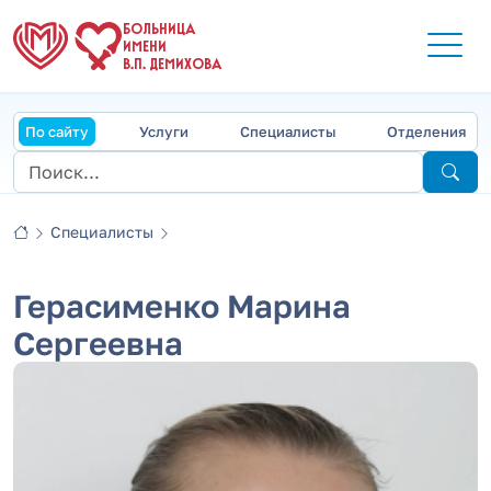
БОЛЬНИЦА
ИМЕНИ
В.П. ДЕМИХОВА
По сайту
Услуги
Специалисты
Отделения
Специалисты
Герасименко Марина
Сергеевна