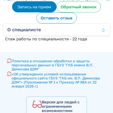
Запись на прием
Обратный звонок
Оставить отзыв
О специалисте
Стаж работы по специальности - 22 года
Политика в отношении обработки и защиты 
персональных данных в ГБУЗ "ГКБ имени В.П. 
Демихова ДЗМ"
«Об утверждении условий использования 
официального сайта ГБУЗ "ГКБ им. В.П. Демихова 
ДЗМ"» (Приложение № 1 к Приказу № 98А от 22 
января 2026 г.)
Версия для людей с
ограниченными
возможностями