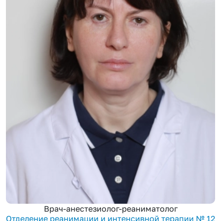
Врач-анестезиолог-реаниматолог
Отделение реанимации и интенсивной терапии № 12