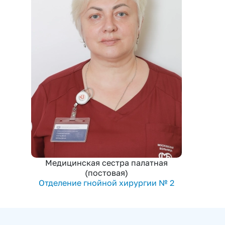
Медицинская сестра палатная
(постовая)
Отделение гнойной хирургии № 2