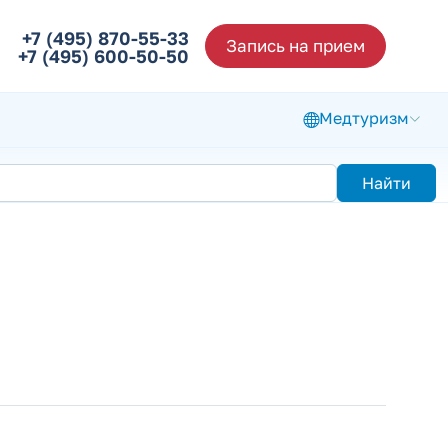
+7 (495) 870-55-33
Запись на прием
+7 (495) 600-50-50
Медтуризм
Найти