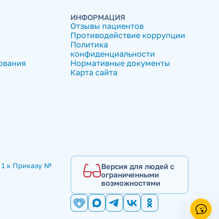
ИНФОРМАЦИЯ
Отзывы пациентов
Противодействие коррупции
Политика
конфиденциальности
ования
Нормативные документы
Карта сайта
1 к Приказу № 
Версия для людей с
ограниченными
возможностями