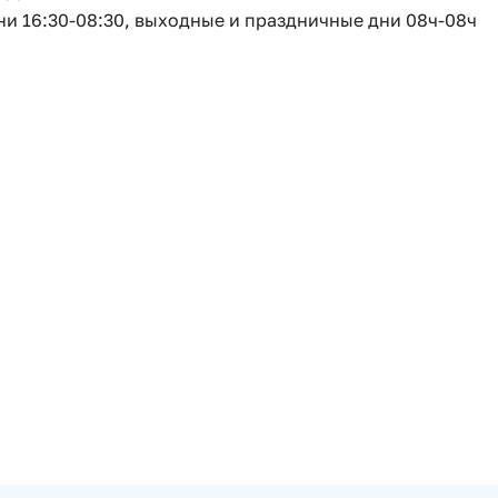
ни 16:30-08:30, выходные и праздничные дни 08ч-08ч