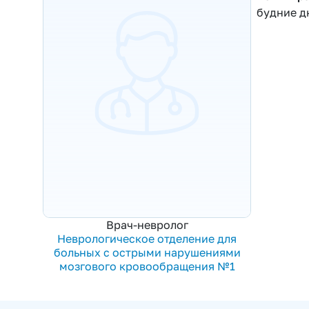
будние д
Врач-невролог
Неврологическое отделение для
больных с острыми нарушениями
мозгового кровообращения №1