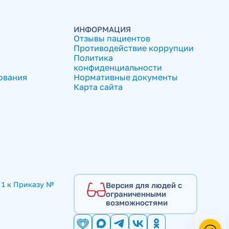
ИНФОРМАЦИЯ
Отзывы пациентов
Противодействие коррупции
Политика
конфиденциальности
ования
Нормативные документы
Карта сайта
1 к Приказу № 
Версия для людей с
ограниченными
возможностями