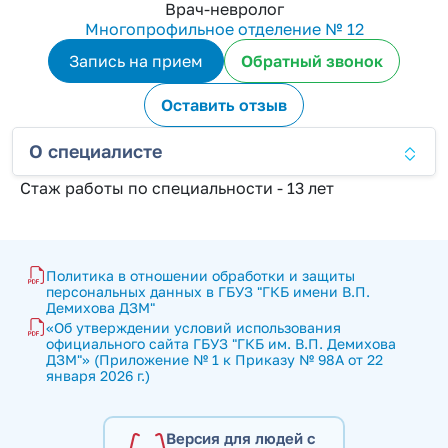
Врач-невролог
Многопрофильное отделение № 12
Запись на прием
Обратный звонок
Оставить отзыв
О специалисте
Стаж работы по специальности - 13 лет
Политика в отношении обработки и защиты 
персональных данных в ГБУЗ "ГКБ имени В.П. 
Демихова ДЗМ"
«Об утверждении условий использования 
официального сайта ГБУЗ "ГКБ им. В.П. Демихова 
ДЗМ"» (Приложение № 1 к Приказу № 98А от 22 
января 2026 г.)
Версия для людей с