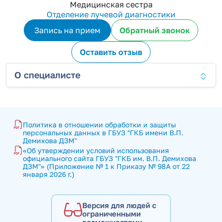
Медицинская сестра
Отделение лучевой диагностики
Запись на прием
Обратный звонок
Оставить отзыв
О специалисте
Политика в отношении обработки и защиты 
персональных данных в ГБУЗ "ГКБ имени В.П. 
Демихова ДЗМ"
«Об утверждении условий использования 
официального сайта ГБУЗ "ГКБ им. В.П. Демихова 
ДЗМ"» (Приложение № 1 к Приказу № 98А от 22 
января 2026 г.)
Версия для людей с
ограниченными