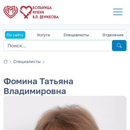
БОЛЬНИЦА
ИМЕНИ
В.П. ДЕМИХОВА
По сайту
Услуги
Специалисты
Отделения
Специалисты
Фомина Татьяна
Владимировна