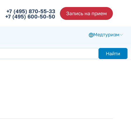
+7 (495) 870-55-33
Запись на прием
+7 (495) 600-50-50
Медтуризм
Найти