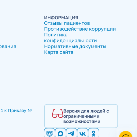
ИНФОРМАЦИЯ
Отзывы пациентов
Противодействие коррупции
Политика
конфиденциальности
ования
Нормативные документы
Карта сайта
1 к Приказу № 
Версия для людей с
ограниченными
возможностями