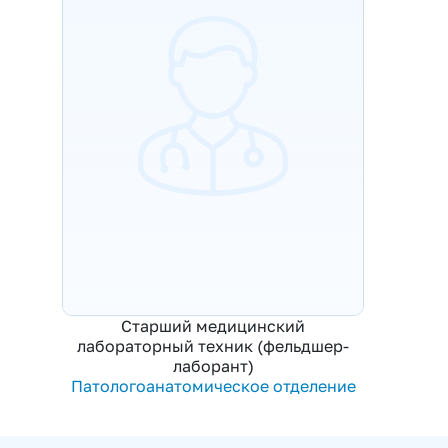
Старший медицинский
лабораторный техник (фельдшер-
лаборант)
Патологоанатомическое отделение