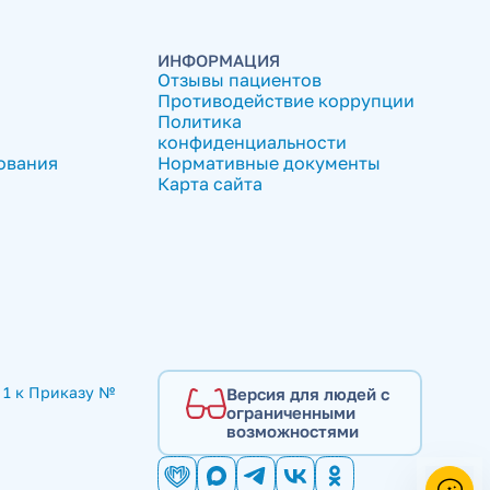
ИНФОРМАЦИЯ
Отзывы пациентов
Противодействие коррупции
Политика
конфиденциальности
ования
Нормативные документы
Карта сайта
1 к Приказу № 
Версия для людей с
ограниченными
возможностями