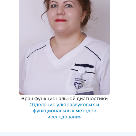
Врач функциональной диагностики
Отделение ультразвуковых и
функциональных методов
исследования