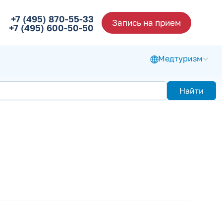
+7 (495) 870-55-33
Запись на прием
+7 (495) 600-50-50
Медтуризм
Найти