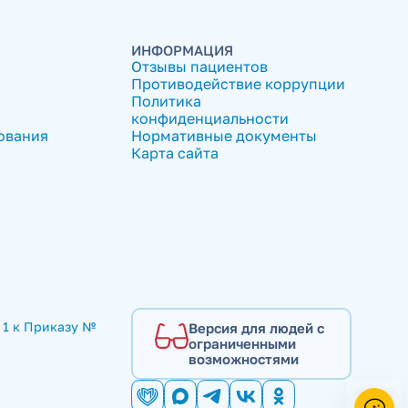
ИНФОРМАЦИЯ
Отзывы пациентов
Противодействие коррупции
Политика
конфиденциальности
ования
Нормативные документы
Карта сайта
1 к Приказу № 
Версия для людей с
ограниченными
возможностями