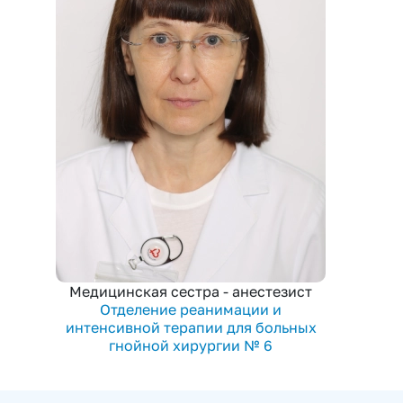
Медицинская сестра - анестезист
Отделение реанимации и
интенсивной терапии для больных
гнойной хирургии № 6