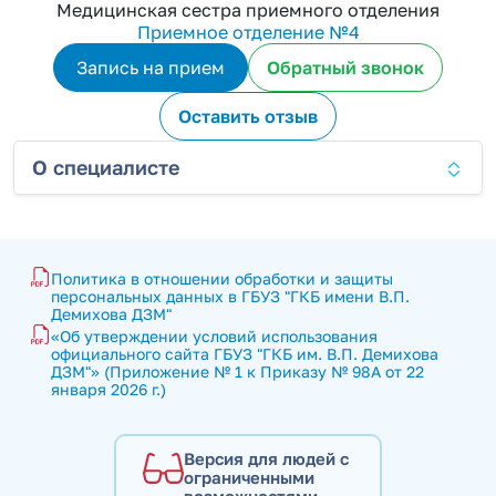
Медицинская сестра приемного отделения
Приемное отделение №4
Запись на прием
Обратный звонок
Оставить отзыв
О специалисте
Политика в отношении обработки и защиты 
персональных данных в ГБУЗ "ГКБ имени В.П. 
Демихова ДЗМ"
«Об утверждении условий использования 
официального сайта ГБУЗ "ГКБ им. В.П. Демихова 
ДЗМ"» (Приложение № 1 к Приказу № 98А от 22 
января 2026 г.)
Версия для людей с
ограниченными