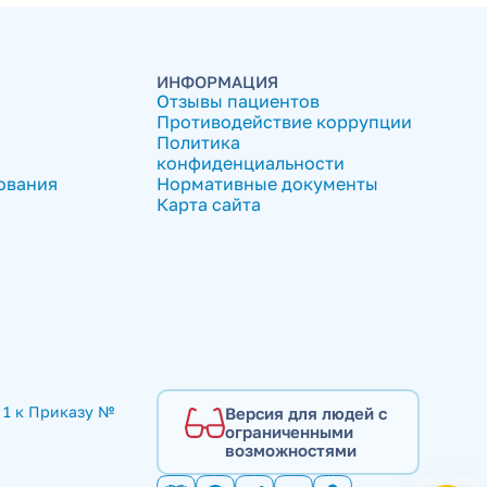
ИНФОРМАЦИЯ
Отзывы пациентов
Противодействие коррупции
Политика
конфиденциальности
ования
Нормативные документы
Карта сайта
1 к Приказу № 
Версия для людей с
ограниченными
возможностями