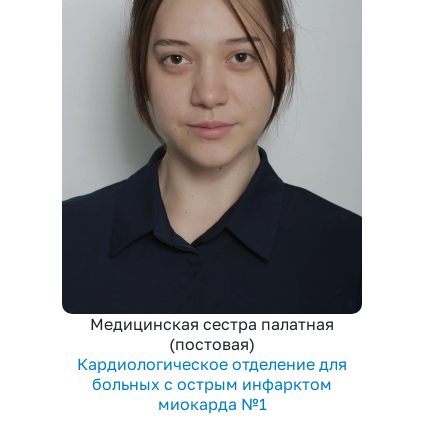
Медицинская сестра палатная
(постовая)
Кардиологическое отделение для
больных с острым инфарктом
миокарда №1