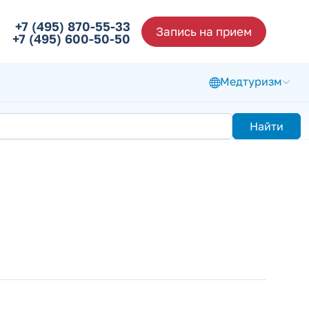
+7 (495) 870-55-33
Запись на прием
+7 (495) 600-50-50
Медтуризм
Найти