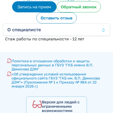
Запись на прием
Обратный звонок
Оставить отзыв
О специалисте
Стаж работы по специальности - 12 лет
Политика в отношении обработки и защиты 
персональных данных в ГБУЗ "ГКБ имени В.П. 
Демихова ДЗМ"
«Об утверждении условий использования 
официального сайта ГБУЗ "ГКБ им. В.П. Демихова 
ДЗМ"» (Приложение № 1 к Приказу № 98А от 22 
января 2026 г.)
Версия для людей с
ограниченными
возможностями