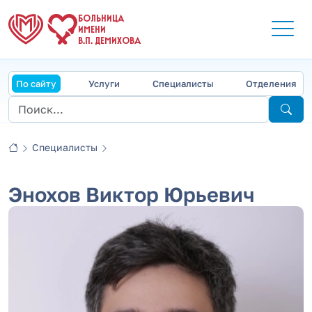
БОЛЬНИЦА
ИМЕНИ
В.П. ДЕМИХОВА
По сайту
Услуги
Специалисты
Отделения
Специалисты
Энохов Виктор Юрьевич