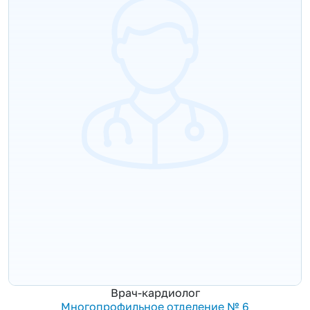
Врач-кардиолог
Многопрофильное отделение № 6