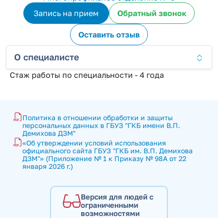
Запись на прием
Обратный звонок
Оставить отзыв
О специалисте
Стаж работы по специальности - 4 года
Политика в отношении обработки и защиты 
персональных данных в ГБУЗ "ГКБ имени В.П. 
Демихова ДЗМ"
«Об утверждении условий использования 
официального сайта ГБУЗ "ГКБ им. В.П. Демихова 
ДЗМ"» (Приложение № 1 к Приказу № 98А от 22 
января 2026 г.)
Версия для людей с
ограниченными
возможностями