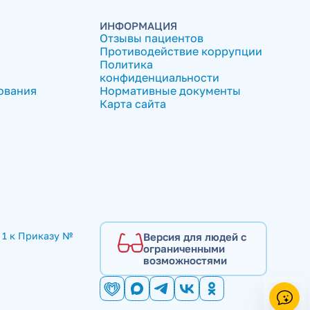
ИНФОРМАЦИЯ
Отзывы пациентов
Противодействие коррупции
Политика
конфиденциальности
ования
Нормативные документы
Карта сайта
1 к Приказу № 
Версия для людей с
ограниченными
возможностями