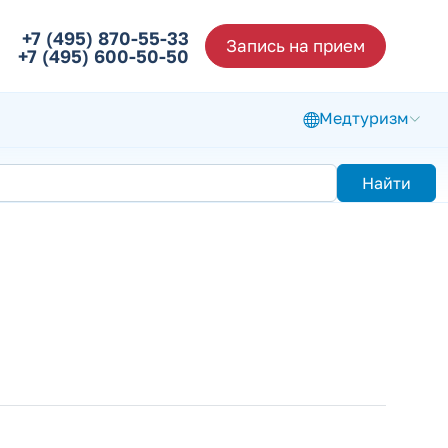
+7 (495) 870-55-33
Запись на прием
+7 (495) 600-50-50
Медтуризм
Найти