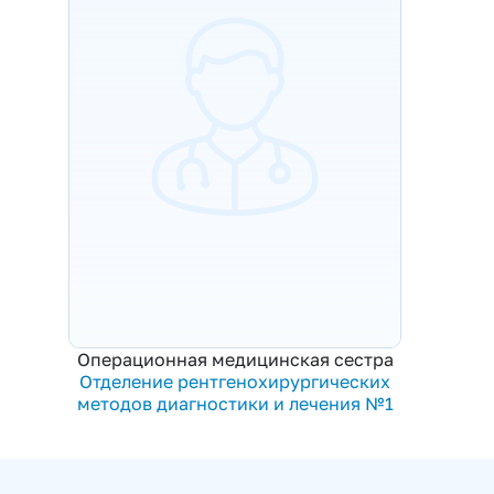
Операционная медицинская сестра
Отделение рентгенохирургических
методов диагностики и лечения №1