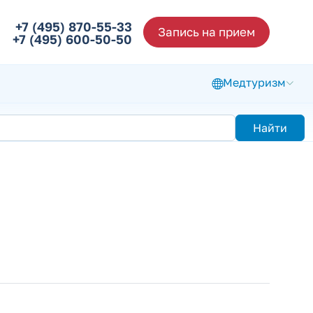
+7 (495) 870-55-33
Запись на прием
+7 (495) 600-50-50
Медтуризм
Найти