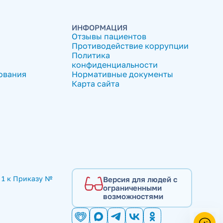
ИНФОРМАЦИЯ
Отзывы пациентов
Противодействие коррупции
Политика
конфиденциальности
ования
Нормативные документы
Карта сайта
1 к Приказу № 
Версия для людей с
ограниченными
возможностями