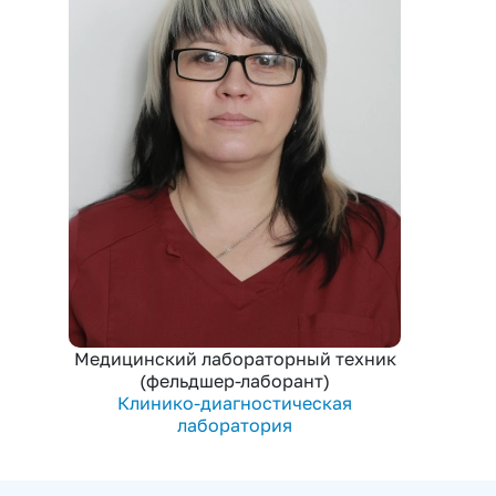
Медицинский лабораторный техник
(фельдшер-лаборант)
Клинико-диагностическая
лаборатория