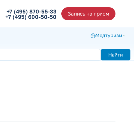
+7 (495) 870-55-33
Запись на прием
+7 (495) 600-50-50
Медтуризм
Найти