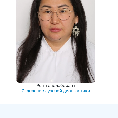
Рентгенолаборант
Отделение лучевой диагностики