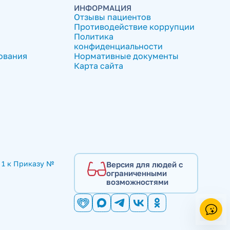
ИНФОРМАЦИЯ
Отзывы пациентов
Противодействие коррупции
Политика
конфиденциальности
ования
Нормативные документы
Карта сайта
1 к Приказу № 
Версия для людей с
ограниченными
возможностями