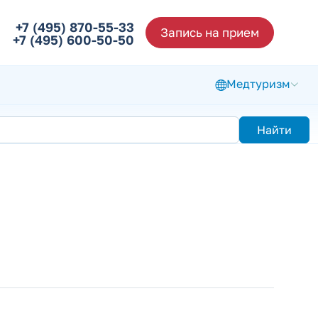
+7 (495) 870-55-33
Запись на прием
+7 (495) 600-50-50
Медтуризм
Найти