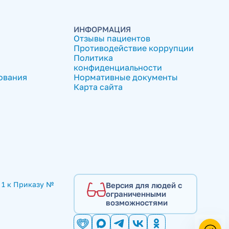
ИНФОРМАЦИЯ
Отзывы пациентов
Противодействие коррупции
Политика
конфиденциальности
ования
Нормативные документы
Карта сайта
1 к Приказу № 
Версия для людей с
ограниченными
возможностями