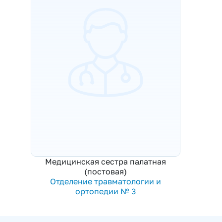
Медицинская сестра палатная
(постовая)
Отделение травматологии и
ортопедии № 3