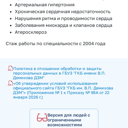
Артериальная гипертония
Хроническая сердечная недостаточность
Нарушения ритма и проводимости сердца
Заболевания миокарда и клапанов сердца
Атеросклероз
Стаж работы по специальности с 2004 года
Политика в отношении обработки и защиты 
персональных данных в ГБУЗ "ГКБ имени В.П. 
Демихова ДЗМ"
«Об утверждении условий использования 
официального сайта ГБУЗ "ГКБ им. В.П. Демихова 
ДЗМ"» (Приложение № 1 к Приказу № 98А от 22 
января 2026 г.)
Версия для людей с
ограниченными
возможностями