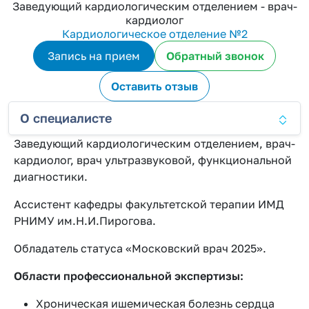
Заведующий кардиологическим отделением - врач-
кардиолог
Кардиологическое отделение №2
Запись на прием
Обратный звонок
Оставить отзыв
О специалисте
Заведующий кардиологическим отделением, врач-
кардиолог, врач ультразвуковой, функциональной
диагностики.
Ассистент кафедры факультетской терапии ИМД
РНИМУ им.Н.И.Пирогова.
Обладатель статуса «Московский врач 2025».
Области профессиональной экспертизы:
Хроническая ишемическая болезнь сердца