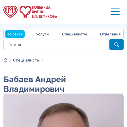
БОЛЬНИЦА
ИМЕНИ
В.П. ДЕМИХОВА
По сайту
Услуги
Специалисты
Отделения
Специалисты
Бабаев Андрей
Владимирович