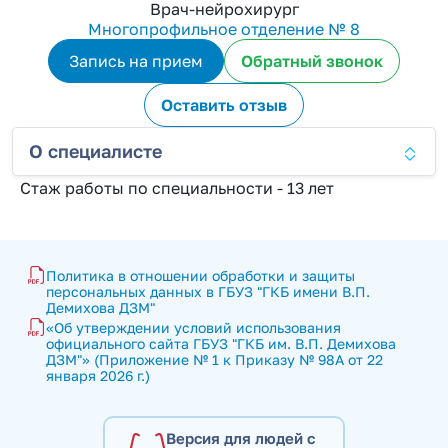
Врач-нейрохирург
Многопрофильное отделение № 8
Запись на прием
Обратный звонок
Оставить отзыв
О специалисте
Стаж работы по специальности - 13 лет
Политика в отношении обработки и защиты 
персональных данных в ГБУЗ "ГКБ имени В.П. 
Демихова ДЗМ"
«Об утверждении условий использования 
официального сайта ГБУЗ "ГКБ им. В.П. Демихова 
ДЗМ"» (Приложение № 1 к Приказу № 98А от 22 
января 2026 г.)
Версия для людей с