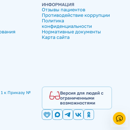
ИНФОРМАЦИЯ
Отзывы пациентов
Противодействие коррупции
Политика
конфиденциальности
ования
Нормативные документы
Карта сайта
1 к Приказу № 
Версия для людей с
ограниченными
возможностями