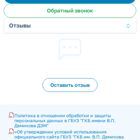
Обратный звонок
Отзывы
Оставить отзыв
Политика в отношении обработки и защиты 
персональных данных в ГБУЗ "ГКБ имени В.П. 
Демихова ДЗМ"
«Об утверждении условий использования 
официального сайта ГБУЗ "ГКБ им. В.П. Демихова 