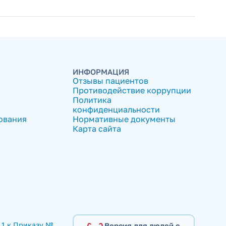
ИНФОРМАЦИЯ
Отзывы пациентов
Противодействие коррупции
Политика
конфиденциальности
ования
Нормативные документы
Карта сайта
1 к Приказу № 
Версия для людей с