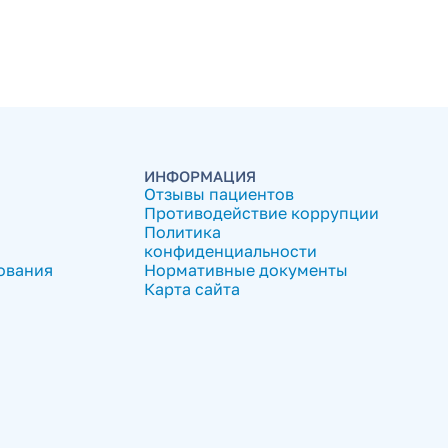
ИНФОРМАЦИЯ
Отзывы пациентов
Противодействие коррупции
Политика
конфиденциальности
ования
Нормативные документы
Карта сайта