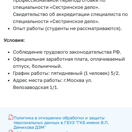
профессиональной переподготовки по
специальности «Сестринское дело».
Свидетельство об аккредитации специалиста по
специальности «Сестринское дело».
Опыт работы (студенты не рассматриваются).
Условия:
Соблюдение трудового законодательства РФ.
Официальная заработная плата, оплачиваемый
отпуск, больничный.
График работы: пятидневный (1 человек) 5/2.
Адрес места работы: г.Москва ул.
Велозаводская 1/1.
Политика в отношении обработки и защиты 
персональных данных в ГБУЗ "ГКБ имени В.П. 
Демихова ДЗМ"