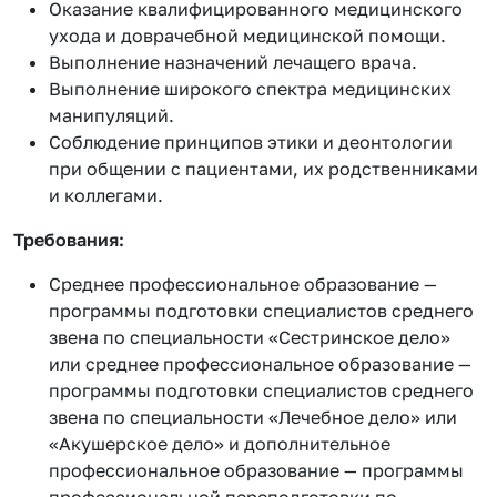
Оказание квалифицированного медицинского
ухода и доврачебной медицинской помощи.
Выполнение назначений лечащего врача.
Выполнение широкого спектра медицинских
манипуляций.
Соблюдение принципов этики и деонтологии
при общении с пациентами, их родственниками
и коллегами.
Требования:
Среднее профессиональное образование —
программы подготовки специалистов среднего
звена по специальности «Сестринское дело»
или среднее профессиональное образование —
программы подготовки специалистов среднего
звена по специальности «Лечебное дело» или
«Акушерское дело» и дополнительное
профессиональное образование — программы