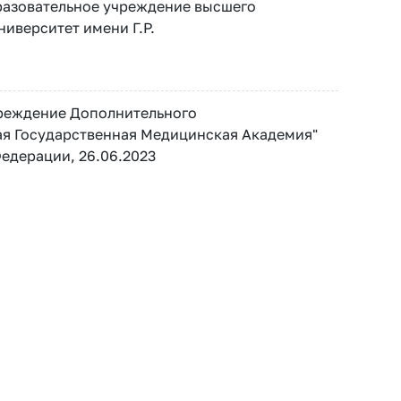
разовательное учреждение высшего
иверситет имени Г.Р.
реждение Дополнительного
я Государственная Медицинская Академия"
едерации, 26.06.2023