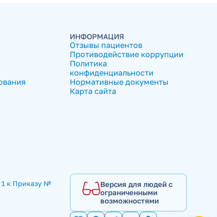
ИНФОРМАЦИЯ
Отзывы пациентов
Противодействие коррупции
Политика
конфиденциальности
ования
Нормативные документы
Карта сайта
1 к Приказу № 
Версия для людей с
ограниченными
возможностями